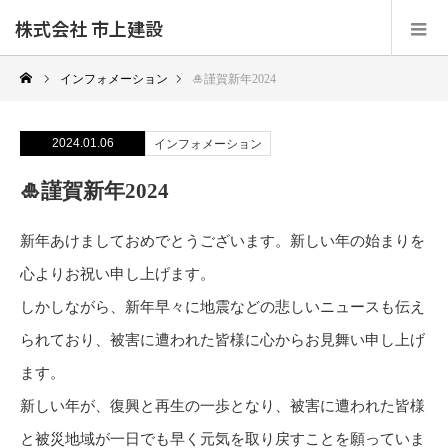
株式会社 市上建設
インフォメーション
🎍謹賀新年2024
2024.01.06
インフォメーション
🎍謹賀新年2024
新年あけましておめでとうございます。新しい年の始まりを
心よりお祝い申し上げます。
しかしながら、新年早々に地震などの悲しいニュースも伝え
られており、被害に遭われた皆様に心からお見舞い申し上げ
ます。
新しい年が、復興と再生の一歩となり、被害に遭われた皆様
と被災地域が一日でも早く元気を取り戻すことを願っていま