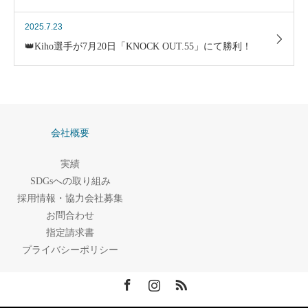
2025.7.23
👑Kiho選手が7月20日「KNOCK OUT.55」にて勝利！
会社概要
実績
SDGsへの取り組み
採用情報・協力会社募集
お問合わせ
指定請求書
プライバシーポリシー
Facebook
Instagram
RSS