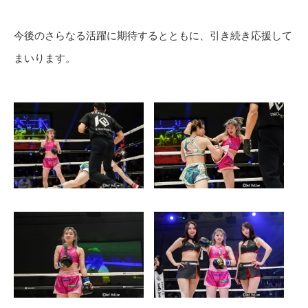
今後のさらなる活躍に期待するとともに、引き続き応援して
まいります。